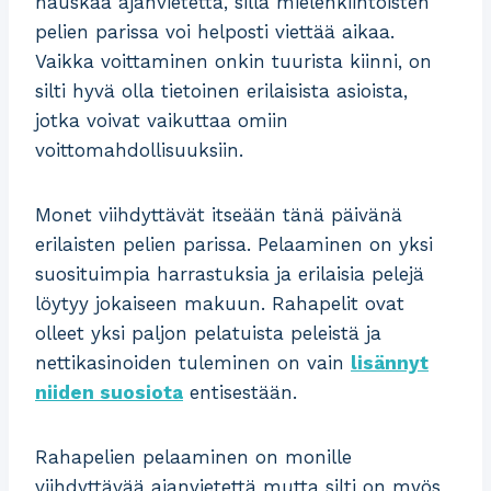
hauskaa ajanvietettä, sillä mielenkiintoisten
pelien parissa voi helposti viettää aikaa.
Vaikka voittaminen onkin tuurista kiinni, on
silti hyvä olla tietoinen erilaisista asioista,
jotka voivat vaikuttaa omiin
voittomahdollisuuksiin.
Monet viihdyttävät itseään tänä päivänä
erilaisten pelien parissa. Pelaaminen on yksi
suosituimpia harrastuksia ja erilaisia pelejä
löytyy jokaiseen makuun. Rahapelit ovat
olleet yksi paljon pelatuista peleistä ja
nettikasinoiden tuleminen on vain
lisännyt
niiden suosiota
entisestään.
Rahapelien pelaaminen on monille
viihdyttävää ajanvietettä mutta silti on myös