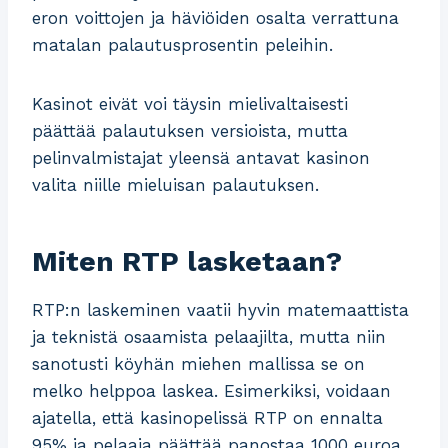
eron voittojen ja häviöiden osalta verrattuna
matalan palautusprosentin peleihin.
Kasinot eivät voi täysin mielivaltaisesti
päättää palautuksen versioista, mutta
pelinvalmistajat yleensä antavat kasinon
valita niille mieluisan palautuksen.
Miten RTP lasketaan?
RTP:n laskeminen vaatii hyvin matemaattista
ja teknistä osaamista pelaajilta, mutta niin
sanotusti köyhän miehen mallissa se on
melko helppoa laskea. Esimerkiksi, voidaan
ajatella, että kasinopelissä RTP on ennalta
95% ja pelaaja päättää panostaa 1000 euroa.