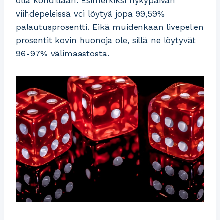
olla kohdillaan. Esimerkiksi nykypäivän
viihdepeleissä voi löytyä jopa 99,59%
palautusprosentti. Eikä muidenkaan livepelien
prosentit kovin huonoja ole, sillä ne löytyvät
96-97% välimaastosta.