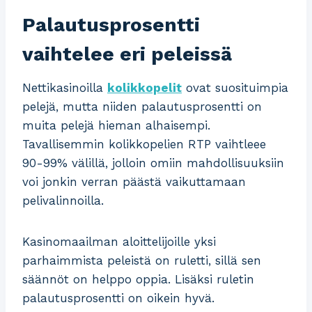
Palautusprosentti
vaihtelee eri peleissä
Nettikasinoilla
kolikkopelit
ovat suosituimpia
pelejä, mutta niiden palautusprosentti on
muita pelejä hieman alhaisempi.
Tavallisemmin kolikkopelien RTP vaihtleee
90-99% välillä, jolloin omiin mahdollisuuksiin
voi jonkin verran päästä vaikuttamaan
pelivalinnoilla.
Kasinomaailman aloittelijoille yksi
parhaimmista peleistä on ruletti, sillä sen
säännöt on helppo oppia. Lisäksi ruletin
palautusprosentti on oikein hyvä.