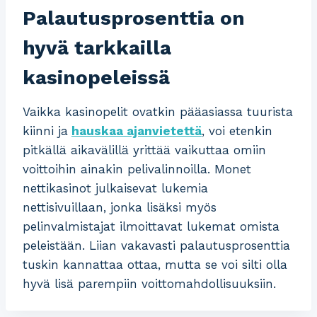
Palautusprosenttia on
hyvä tarkkailla
kasinopeleissä
Vaikka kasinopelit ovatkin pääasiassa tuurista
kiinni ja
hauskaa ajanvietettä
, voi etenkin
pitkällä aikavälillä yrittää vaikuttaa omiin
voittoihin ainakin pelivalinnoilla. Monet
nettikasinot julkaisevat lukemia
nettisivuillaan, jonka lisäksi myös
pelinvalmistajat ilmoittavat lukemat omista
peleistään. Liian vakavasti palautusprosenttia
tuskin kannattaa ottaa, mutta se voi silti olla
hyvä lisä parempiin voittomahdollisuuksiin.