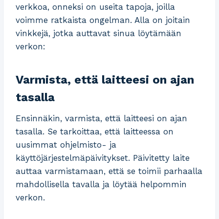
verkkoa, onneksi on useita tapoja, joilla
voimme ratkaista ongelman. Alla on joitain
vinkkejä, jotka auttavat sinua löytämään
verkon:
Varmista, että laitteesi on ajan
tasalla
Ensinnäkin, varmista, että laitteesi on ajan
tasalla. Se tarkoittaa, että laitteessa on
uusimmat ohjelmisto- ja
käyttöjärjestelmäpäivitykset. Päivitetty laite
auttaa varmistamaan, että se toimii parhaalla
mahdollisella tavalla ja löytää helpommin
verkon.