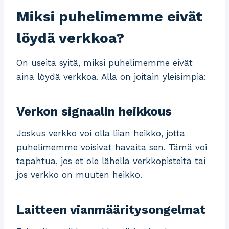
Miksi puhelimemme eivät
löydä verkkoa?
On useita syitä, miksi puhelimemme eivät
aina löydä verkkoa. Alla on joitain yleisimpiä:
Verkon signaalin heikkous
Joskus verkko voi olla liian heikko, jotta
puhelimemme voisivat havaita sen. Tämä voi
tapahtua, jos et ole lähellä verkkopisteitä tai
jos verkko on muuten heikko.
Laitteen vianmääritysongelmat