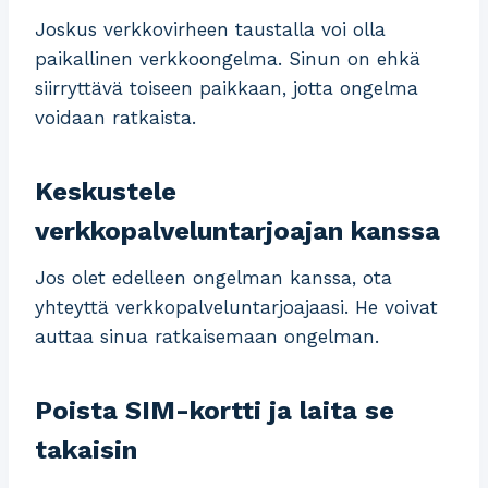
Joskus verkkovirheen taustalla voi olla
paikallinen verkkoongelma. Sinun on ehkä
siirryttävä toiseen paikkaan, jotta ongelma
voidaan ratkaista.
Keskustele
verkkopalveluntarjoajan kanssa
Jos olet edelleen ongelman kanssa, ota
yhteyttä verkkopalveluntarjoajaasi. He voivat
auttaa sinua ratkaisemaan ongelman.
Poista SIM-kortti ja laita se
takaisin