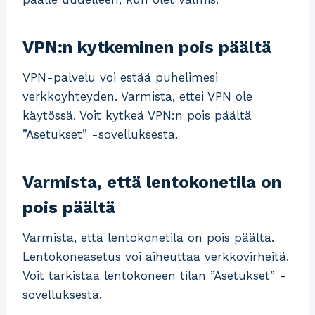
VPN:n kytkeminen pois päältä
VPN-palvelu voi estää puhelimesi
verkkoyhteyden. Varmista, ettei VPN ole
käytössä. Voit kytkeä VPN:n pois päältä
”Asetukset” -sovelluksesta.
Varmista, että lentokonetila on
pois päältä
Varmista, että lentokonetila on pois päältä.
Lentokoneasetus voi aiheuttaa verkkovirheitä.
Voit tarkistaa lentokoneen tilan ”Asetukset” -
sovelluksesta.