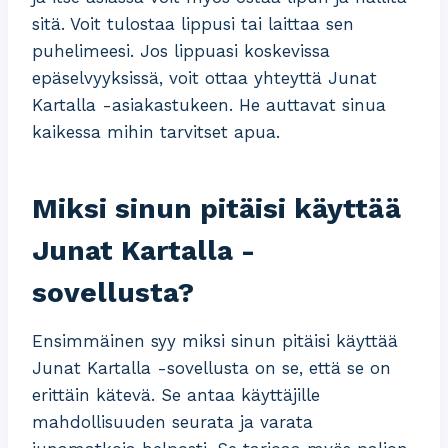
sitä. Voit tulostaa lippusi tai laittaa sen
puhelimeesi. Jos lippuasi koskevissa
epäselvyyksissä, voit ottaa yhteyttä Junat
Kartalla -asiakastukeen. He auttavat sinua
kaikessa mihin tarvitset apua.
Miksi sinun pitäisi käyttää
Junat Kartalla -
sovellusta?
Ensimmäinen syy miksi sinun pitäisi käyttää
Junat Kartalla -sovellusta on se, että se on
erittäin kätevä. Se antaa käyttäjille
mahdollisuuden seurata ja varata